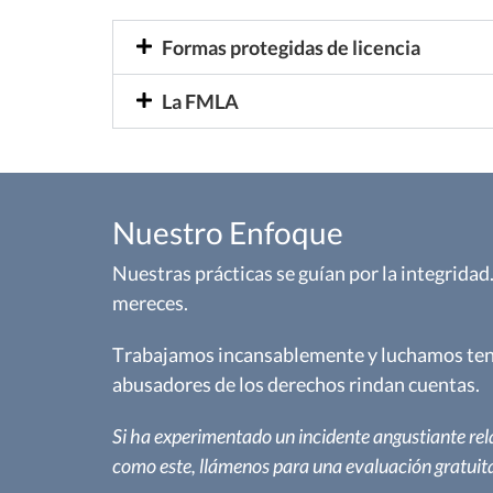
Formas protegidas de licencia
La FMLA
Nuestro Enfoque
Nuestras prácticas se guían por la integridad
mereces.
Trabajamos incansablemente y luchamos ten
abusadores de los derechos rindan cuentas.
Si ha experimentado un incidente angustiante re
como este, llámenos para una evaluación gratuita