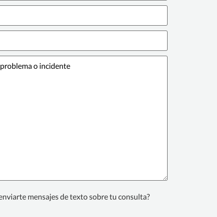
enviarte mensajes de texto sobre tu consulta?