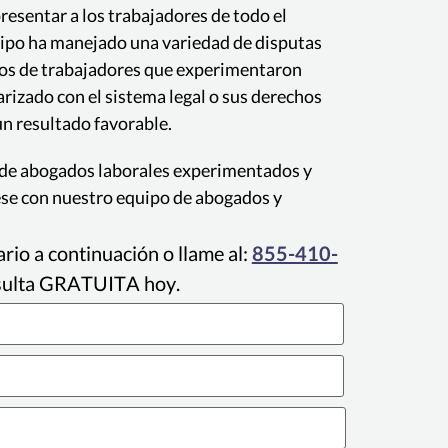
resentar a los trabajadores de todo el
quipo ha manejado una variedad de disputas
pos de trabajadores que experimentaron
rizado con el sistema legal o sus derechos
n resultado favorable.
 de abogados laborales experimentados y
ese con nuestro equipo de abogados y
rio a continuación o llame al:
855-410-
sulta GRATUITA hoy.