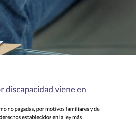
or discapacidad viene en
omo no pagadas, por motivos familiares y de
derechos establecidos en la ley más