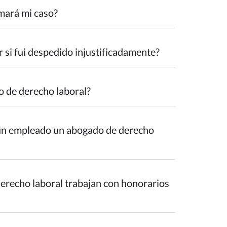
mará mi caso?
si fui despedido injustificadamente?
 de derecho laboral?
un empleado un abogado de derecho
erecho laboral trabajan con honorarios