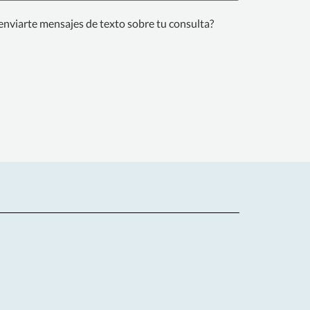
enviarte mensajes de texto sobre tu consulta?