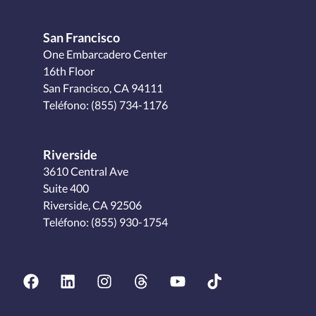
San Francisco
One Embarcadero Center
16th Floor
San Francisco, CA 94111
Teléfono:
(855) 734-1176
Riverside
3610 Central Ave
Suite 400
Riverside, CA 92506
Teléfono:
(855) 930-1754