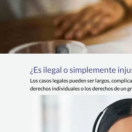
¿Es ilegal o simplemente inju
Los casos legales pueden ser largos, complica
derechos individuales o los derechos de un g