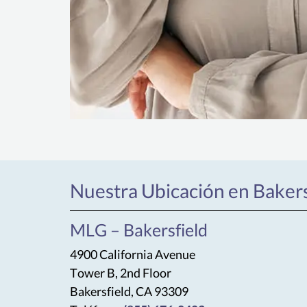
Nuestra Ubicación en Bakers
MLG – Bakersfield
4900 California Avenue
Tower B, 2nd Floor
Bakersfield, CA 93309