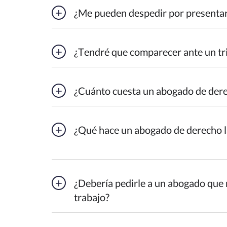
¿Me pueden despedir por presenta
¿Tendré que comparecer ante un tr
¿Cuánto cuesta un abogado de dere
¿Qué hace un abogado de derecho l
¿Debería pedirle a un abogado que 
trabajo?