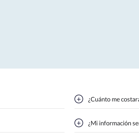
¿Cuánto me costará
¿Mi información se