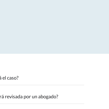
 el caso?
rá revisada por un abogado?