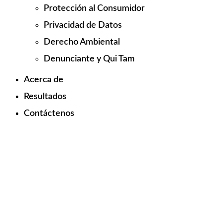
Protección al Consumidor
Privacidad de Datos
Derecho Ambiental
Denunciante y Qui Tam
Acerca de
Resultados
Contáctenos