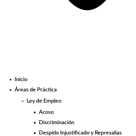
Inicio
Áreas de Práctica
Ley de Empleo
Acoso
Discriminación
Despido Injustificado y Represalias