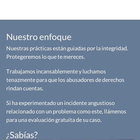
Nuestro enfoque
Nuestras prácticas están guiadas por la integridad.
Protegeremos lo que te mereces.
Trabajamos incansablemente y luchamos
tenazmente para que los abusadores de derechos
rindan cuentas.
Si ha experimentado un incidente angustioso
relacionado con un problema como este, llámenos
para una evaluación gratuita de su caso.
¿Sabías?