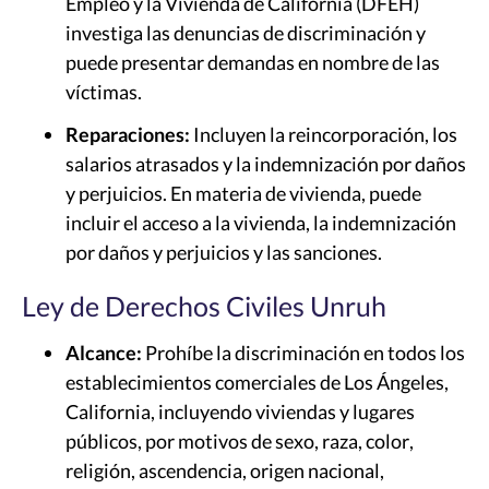
Empleo y la Vivienda de California (DFEH)
investiga las denuncias de discriminación y
puede presentar demandas en nombre de las
víctimas.
Reparaciones:
Incluyen la reincorporación, los
salarios atrasados
y la indemnización por daños
y perjuicios. En materia de vivienda, puede
incluir el acceso a la vivienda, la indemnización
por daños y perjuicios y las sanciones.
Ley de Derechos Civiles Unruh
Alcance:
Prohíbe la discriminación en todos los
establecimientos comerciales de Los Ángeles,
California, incluyendo viviendas y lugares
públicos, por motivos de sexo, raza, color,
religión, ascendencia, origen nacional,