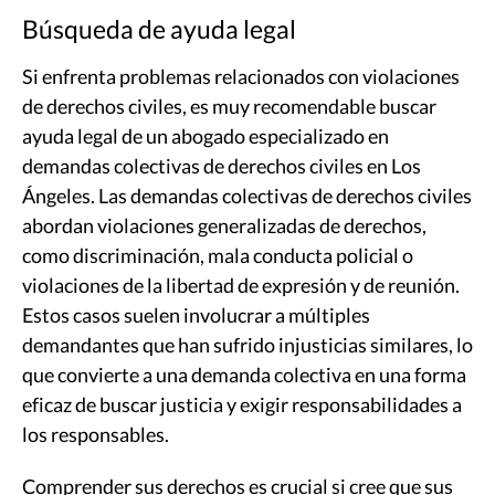
Búsqueda de ayuda legal
Si enfrenta problemas relacionados con violaciones
de derechos civiles, es muy recomendable buscar
ayuda legal de un abogado especializado en
demandas colectivas de derechos civiles en Los
Ángeles. Las demandas colectivas de derechos civiles
abordan violaciones generalizadas de derechos,
como discriminación, mala conducta policial o
violaciones de la libertad de expresión y de reunión.
Estos casos suelen involucrar a múltiples
demandantes que han sufrido injusticias similares, lo
que convierte a una demanda colectiva en una forma
eficaz de buscar justicia y exigir responsabilidades a
los responsables.
Comprender sus derechos es crucial si cree que sus