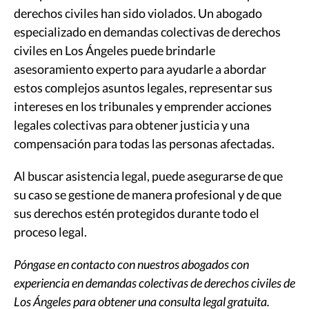
derechos civiles han sido violados. Un abogado
especializado en demandas colectivas de derechos
civiles en Los Ángeles puede brindarle
asesoramiento experto para ayudarle a abordar
estos complejos asuntos legales, representar sus
intereses en los tribunales y emprender acciones
legales colectivas para obtener justicia y una
compensación para todas las personas afectadas.
Al buscar asistencia legal, puede asegurarse de que
su caso se gestione de manera profesional y de que
sus derechos estén protegidos durante todo el
proceso legal.
Póngase en contacto con nuestros abogados con
experiencia en demandas colectivas de derechos civiles de
Los Ángeles para obtener una consulta legal gratuita.