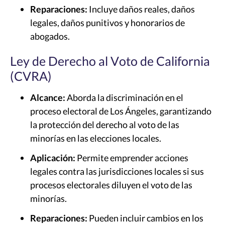
Reparaciones:
Incluye daños reales, daños
legales, daños punitivos y honorarios de
abogados.
Ley de Derecho al Voto de California
(CVRA)
Alcance:
Aborda la discriminación en el
proceso electoral de Los Ángeles, garantizando
la protección del derecho al voto de las
minorías en las elecciones locales.
Aplicación:
Permite emprender acciones
legales contra las jurisdicciones locales si sus
procesos electorales diluyen el voto de las
minorías.
Reparaciones:
Pueden incluir cambios en los