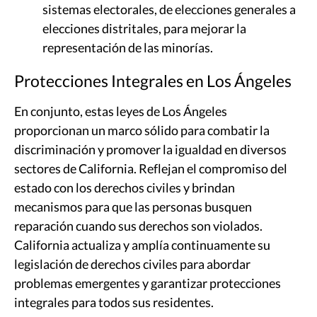
sistemas electorales, de elecciones generales a
elecciones distritales, para mejorar la
representación de las minorías.
Protecciones Integrales en Los Ángeles
En conjunto, estas leyes de Los Ángeles
proporcionan un marco sólido para combatir la
discriminación y promover la igualdad en diversos
sectores de California. Reflejan el compromiso del
estado con los derechos civiles y brindan
mecanismos para que las personas busquen
reparación cuando sus derechos son violados.
California actualiza y amplía continuamente su
legislación de derechos civiles para abordar
problemas emergentes y garantizar protecciones
integrales para todos sus residentes.