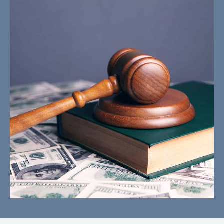
Ley de Derechos Civiles de
Unruh