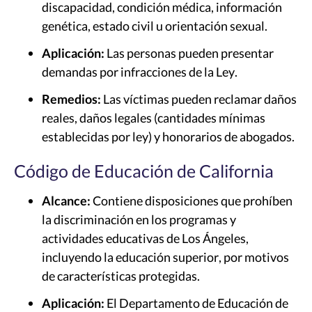
discapacidad, condición médica, información
genética, estado civil u orientación sexual.
Aplicación:
Las personas pueden presentar
demandas por infracciones de la Ley.
Remedios:
Las víctimas pueden reclamar daños
reales, daños legales (cantidades mínimas
establecidas por ley) y honorarios de abogados.
Código de Educación de California
Alcance:
Contiene disposiciones que prohíben
la discriminación en los programas y
actividades educativas de Los Ángeles,
incluyendo la educación superior, por motivos
de características protegidas.
Aplicación:
El Departamento de Educación de