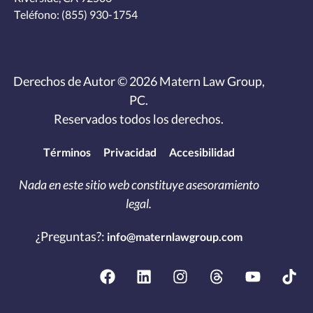
Teléfono:
(855) 930-1754
Derechos de Autor © 2026 Matern Law Group,
PC.
Reservados todos los derechos.
Términos
Privacidad
Accesibilidad
Nada en este sitio web constituye asesoramiento
legal.
¿Preguntas?:
info@maternlawgroup.com