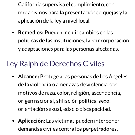
California supervisa el cumplimiento, con
mecanismos para la presentación de quejas y la
aplicación de la ley a nivel local.
Remedios:
Pueden incluir cambios en las
políticas de las instituciones, la reincorporación
y adaptaciones para las personas afectadas.
Ley Ralph de Derechos Civiles
Alcance:
Protege a las personas de Los Ángeles
de la violencia o amenazas de violencia por
motivos de raza, color, religión, ascendencia,
origen nacional, afiliación política, sexo,
orientación sexual, edad o discapacidad.
Aplicación:
Las víctimas pueden interponer
demandas civiles contra los perpetradores.