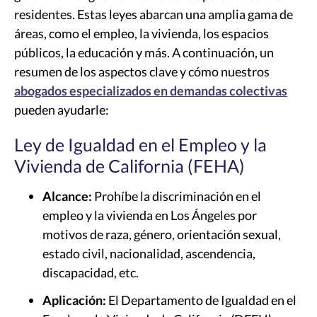
residentes. Estas leyes abarcan una amplia gama de
áreas, como el empleo, la vivienda, los espacios
públicos, la educación y más. A continuación, un
resumen de los aspectos clave y cómo nuestros
abogados especializados en demandas colectivas
pueden ayudarle:
Ley de Igualdad en el Empleo y la
Vivienda de California (FEHA)
Alcance:
Prohíbe la discriminación en el
empleo y la vivienda en Los Ángeles por
motivos de raza, género, orientación sexual,
estado civil, nacionalidad, ascendencia,
discapacidad, etc.
Aplicación:
El Departamento de Igualdad en el