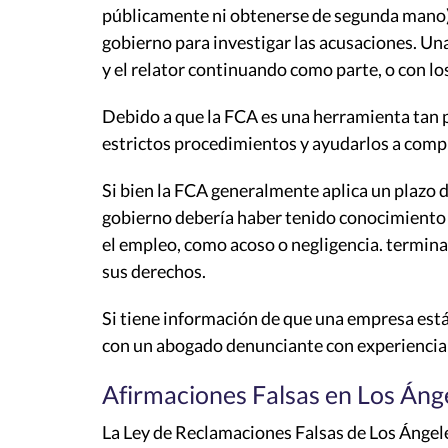
públicamente ni obtenerse de segunda mano) y
gobierno para investigar las acusaciones. Una 
y el relator continuando como parte, o con los
Debido a que la FCA es una herramienta tan 
estrictos procedimientos y ayudarlos a compr
Si bien la FCA generalmente aplica un plazo de
gobierno debería haber tenido conocimiento
el empleo, como acoso o negligencia. termin
sus derechos.
Si tiene información de que una empresa est
con un abogado denunciante con experiencia 
Afirmaciones Falsas en Los Áng
La Ley de Reclamaciones Falsas de Los Ángel