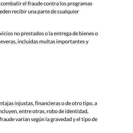
 combatir el fraude contra los programas
eden recibir una parte de cualquier
vicios no prestados o la entrega de bienes o
 severas, incluidas multas importantes y
ajas injustas, financieras o de otro tipo, a
cluyen, entre otras, robo de identidad,
fraude varían según la gravedad y el tipo de