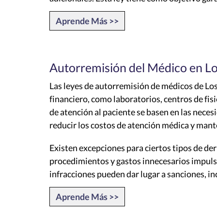
Aprende Más >>
Autorremisión del Médico en L
Las leyes de autorremisión de médicos de Los 
financiero, como laboratorios, centros de fisi
de atención al paciente se basen en las neces
reducir los costos de atención médica y mant
Existen excepciones para ciertos tipos de der
procedimientos y gastos innecesarios impulsa
infracciones pueden dar lugar a sanciones, inc
Aprende Más >>