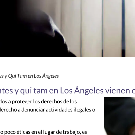
s y Qui Tam en Los Ángeles
ntes y qui tam en Los Ángeles vienen
 a proteger los derechos de los
 derecho a denunciar actividades ilegales o
o poco éticas en el lugar de trabajo, es