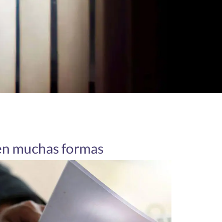
 en muchas formas