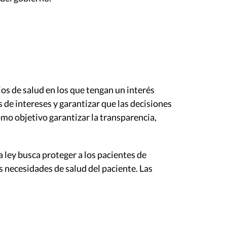
os de salud en los que tengan un interés
s de intereses y garantizar que las decisiones
omo objetivo garantizar la transparencia,
a ley busca proteger a los pacientes de
s necesidades de salud del paciente. Las