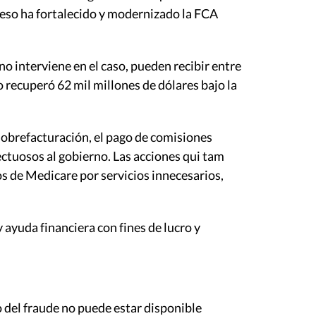
eso ha fortalecido y modernizado la FCA
o interviene en el caso, pueden recibir entre
 recuperó 62 mil millones de dólares bajo la
 sobrefacturación, el pago de comisiones
ctuosos al gobierno. Las acciones qui tam
s de Medicare por servicios innecesarios,
ayuda financiera con fines de lucro y
o del fraude no puede estar disponible