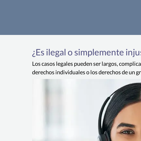
¿Es ilegal o simplemente inju
Los casos legales pueden ser largos, complica
derechos individuales o los derechos de un g