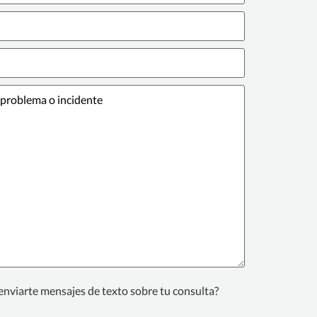
enviarte mensajes de texto sobre tu consulta?