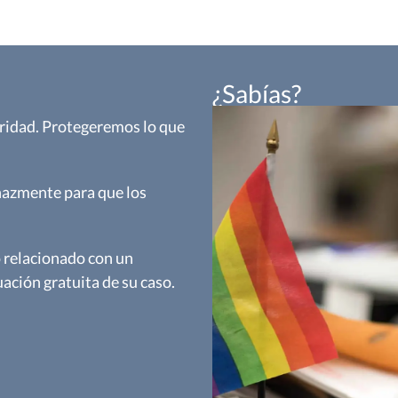
¿Sabías?
gridad. Protegeremos lo que
azmente para que los
 relacionado con un
ación gratuita de su caso.