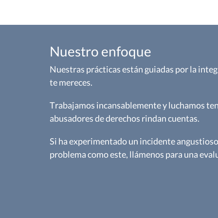
Nuestro enfoque
Nuestras prácticas están guiadas por la inte
te mereces.
Trabajamos incansablemente y luchamos ten
abusadores de derechos rindan cuentas.
Si ha experimentado un incidente angustioso
problema como este, llámenos para una evalu