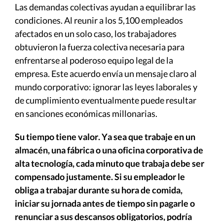
Las demandas colectivas ayudan a equilibrar las
condiciones. Al reunir a los 5,100 empleados
afectados en un solo caso, los trabajadores
obtuvieron la fuerza colectiva necesaria para
enfrentarse al poderoso equipo legal de la
empresa. Este acuerdo envía un mensaje claro al
mundo corporativo: ignorar las leyes laborales y
de cumplimiento eventualmente puede resultar
en sanciones económicas millonarias.
Su tiempo tiene valor. Ya sea que trabaje en un
almacén, una fábrica o una oficina corporativa de
alta tecnología, cada minuto que trabaja debe ser
compensado justamente. Si su empleador le
obliga a trabajar durante su hora de comida,
iniciar su jornada antes de tiempo sin pagarle o
renunciar a sus descansos obligatorios, podría