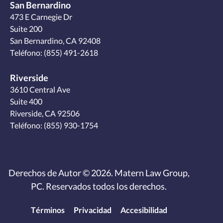
San Bernardino
473 E Carnegie Dr
Suite 200
San Bernardino, CA 92408
Teléfono:
(855) 491-2618
Riverside
3610 Central Ave
Suite 400
Riverside, CA 92506
Teléfono:
(855) 930-1754
Derechos de Autor © 2026. Matern Law Group,
PC. Reservados todos los derechos.
Términos
Privacidad
Accesibilidad