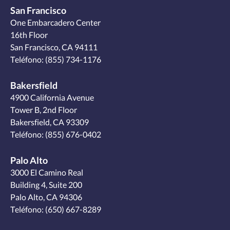
San Francisco
One Embarcadero Center
16th Floor
San Francisco, CA 94111
Teléfono:
(855) 734-1176
Bakersfield
4900 California Avenue
Tower B, 2nd Floor
Bakersfield, CA 93309
Teléfono:
(855) 676-0402
Palo Alto
3000 El Camino Real
Building 4, Suite 200
Palo Alto, CA 94306
Teléfono:
(650) 667-8289