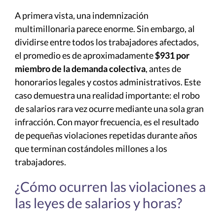
A primera vista, una indemnización
multimillonaria parece enorme. Sin embargo, al
dividirse entre todos los trabajadores afectados,
el promedio es de aproximadamente
$931 por
miembro de la demanda colectiva
, antes de
honorarios legales y costos administrativos. Este
caso demuestra una realidad importante: el robo
de salarios rara vez ocurre mediante una sola gran
infracción. Con mayor frecuencia, es el resultado
de pequeñas violaciones repetidas durante años
que terminan costándoles millones a los
trabajadores.
¿Cómo ocurren las violaciones a
las leyes de salarios y horas?