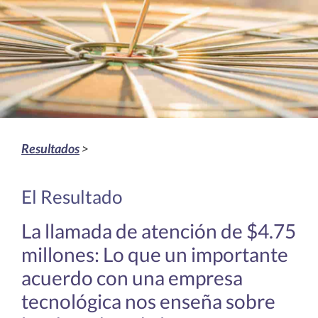
Resultados
>
El Resultado
La llamada de atención de $4.75
millones: Lo que un importante
acuerdo con una empresa
tecnológica nos enseña sobre