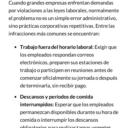
Cuando grandes empresas enfrentan demandas
por violaciones a las leyes laborales, normalmente
el problema no es un simple error administrativo,
sino prácticas corporativas repetitivas. Entre las
infracciones más comunes se encuentran:
Trabajo fuera del horario laboral:
Exigir que
los empleados respondan correos
electrónicos, preparen sus estaciones de
trabajo o participen en reuniones antes de
comenzar oficialmente su jornada o después
de terminarla, sin recibir pago.
Descansos y períodos de comida
interrumpidos:
Esperar que los empleados
permanezcan disponibles durante su hora de
comida o interrumpir los descansos
obligatorios para realizar tareas urgentes.