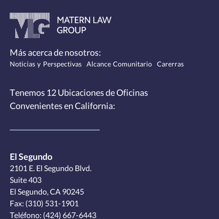
Más acerca de nosotros:
Noticias y Perspectivas
Alcance Comunitario
Carerras
Tenemos
12 Ubicaciones de Oficinas
Convenientes
en California:
El Segundo
2101 E. El Segundo Blvd.
Suite 403
El Segundo, CA 90245
Fax: (310) 531-1901
Teléfono:
(424) 667-6443