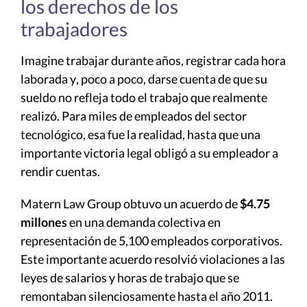
los derechos de los
trabajadores
Imagine trabajar durante años, registrar cada hora
laborada y, poco a poco, darse cuenta de que su
sueldo no refleja todo el trabajo que realmente
realizó. Para miles de empleados del sector
tecnológico, esa fue la realidad, hasta que una
importante victoria legal obligó a su empleador a
rendir cuentas.
Matern Law Group obtuvo un acuerdo de
$4.75
millones
en una demanda colectiva en
representación de 5,100 empleados corporativos.
Este importante acuerdo resolvió violaciones a las
leyes de salarios y horas de trabajo que se
remontaban silenciosamente hasta el año 2011.