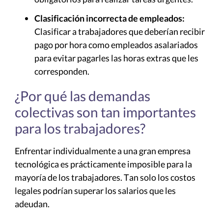
Clasificación incorrecta de empleados:
Clasificar a trabajadores que deberían recibir
pago por hora como empleados asalariados
para evitar pagarles las horas extras que les
corresponden.
¿Por qué las demandas
colectivas son tan importantes
para los trabajadores?
Enfrentar individualmente a una gran empresa
tecnológica es prácticamente imposible para la
mayoría de los trabajadores. Tan solo los costos
legales podrían superar los salarios que les
adeudan.