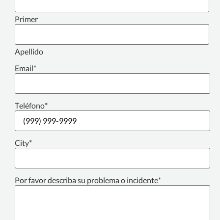
Primer
Apellido
Email
*
Teléfono
*
City
*
Por favor describa su problema o incidente
*