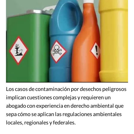
Los casos de contaminación por desechos peligrosos
implican cuestiones complejas y requieren un
abogado con experiencia en derecho ambiental que
sepa cómo se aplican las regulaciones ambientales
locales, regionales y federales.