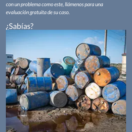
con un problema como este, llámenos para una
evaluación gratuita de su caso.
¿Sabías?