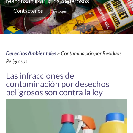
responsabilizar a los poderosos.
Contáctenos
Derechos Ambientales
> Contaminación por Residuos
Peligrosos
Las infracciones de
contaminación por desechos
peligrosos son contra la ley