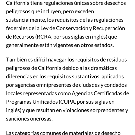
California tiene regulaciones únicas sobre desechos
peligrosos que incluyen, pero exceden
sustancialmente, los requisitos de las regulaciones
federales de la Ley de Conservación y Recuperación
de Recursos (RCRA, por sus siglas en inglés) que
generalmente están vigentes en otros estados.
También es difícil navegar los requisitos de residuos
peligrosos de California debido a las dramáticas
diferencias en los requisitos sustantivos, aplicados
por agencias omnipresentes de ciudades y condados
locales representadas como Agencias Certificadas de
Programas Unificados (CUPA, por sus siglas en
inglés) y que resultan en violaciones sorprendentes y
sanciones onerosas.
Las categorías comunes de materiales de desecho