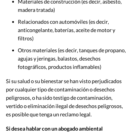
Materiales de construcción (es decir, asbesto,
madera tratada)
Relacionados con automóviles (es decir,
anticongelante, baterías, aceite de motor y
filtros)
Otros materiales (es decir, tanques de propano,
agujas y jeringas, balastos, desechos
fotográficos, productos inflamables)
Si su salud o su bienestar se han visto perjudicados
por cualquier tipo de contaminación o desechos
peligrosos, o ha sido testigo de contaminación,
vertido o eliminación ilegal de desechos peligrosos,
es posible que tenga un reclamo legal.
Si desea hablar con un abogado ambiental