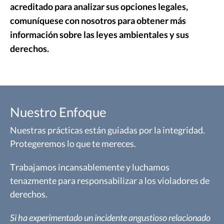
acreditado para analizar sus opciones legales,
comuníquese con nosotros para obtener más
información sobre las leyes ambientales y sus
derechos.
Nuestro Enfoque
Nuestras prácticas están guiadas por la integridad.
Protegeremos lo que te mereces.
Trabajamos incansablemente y luchamos
tenazmente para responsabilizar a los violadores de
derechos.
Si ha experimentado un incidente angustioso relacionado