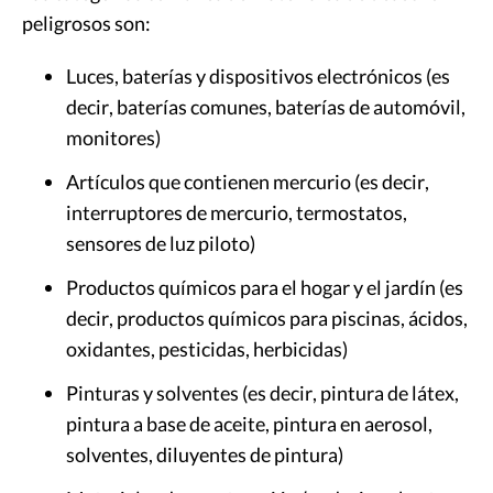
peligrosos son:
Luces, baterías y dispositivos electrónicos (es
decir, baterías comunes, baterías de automóvil,
monitores)
Artículos que contienen mercurio (es decir,
interruptores de mercurio, termostatos,
sensores de luz piloto)
Productos químicos para el hogar y el jardín (es
decir, productos químicos para piscinas, ácidos,
oxidantes, pesticidas, herbicidas)
Pinturas y solventes (es decir, pintura de látex,
pintura a base de aceite, pintura en aerosol,
solventes, diluyentes de pintura)