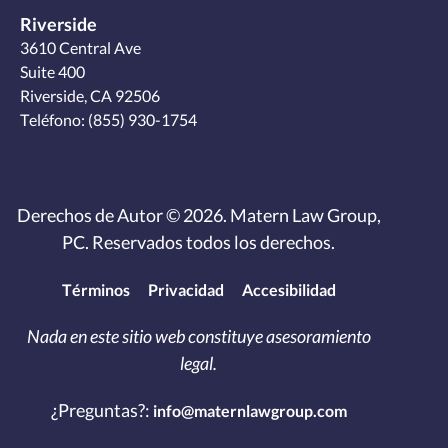
Riverside
3610 Central Ave
Suite 400
Riverside, CA 92506
Teléfono:
(855) 930-1754
Derechos de Autor © 2026. Matern Law Group,
PC. Reservados todos los derechos.
Términos
Privacidad
Accesibilidad
Nada en este sitio web constituye asesoramiento
legal.
¿Preguntas?:
info@maternlawgroup.com