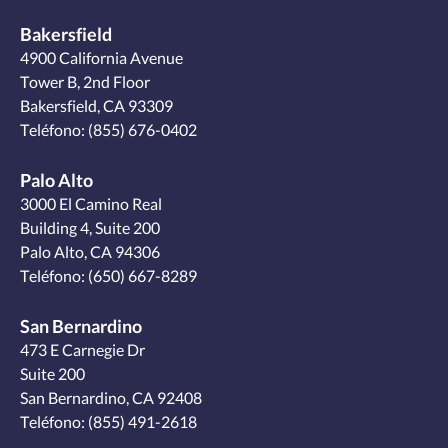
Bakersfield
4900 California Avenue
Tower B, 2nd Floor
Bakersfield, CA 93309
Teléfono:
(855) 676-0402
Palo Alto
3000 El Camino Real
Building 4, Suite 200
Palo Alto, CA 94306
Teléfono:
(650) 667-8289
San Bernardino
473 E Carnegie Dr
Suite 200
San Bernardino, CA 92408
Teléfono:
(855) 491-2618