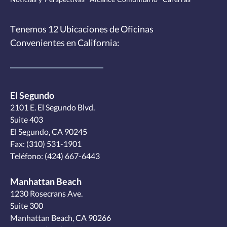
Tenemos
12 Ubicaciones de Oficinas
Convenientes
en California:
El Segundo
2101 E. El Segundo Blvd.
Suite 403
El Segundo, CA 90245
Fax: (310) 531-1901
Teléfono:
(424) 667-6443
Manhattan Beach
1230 Rosecrans Ave.
Suite 300
Manhattan Beach, CA 90266