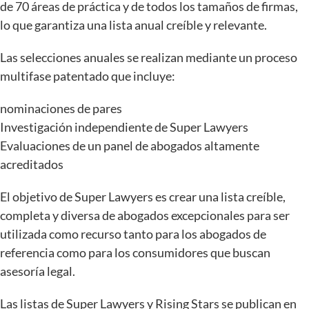
de 70 áreas de práctica y de todos los tamaños de firmas,
lo que garantiza una lista anual creíble y relevante.
Las selecciones anuales se realizan mediante un proceso
multifase patentado que incluye:
nominaciones de pares
Investigación independiente de Super Lawyers
Evaluaciones de un panel de abogados altamente
acreditados
El objetivo de Super Lawyers es crear una lista creíble,
completa y diversa de abogados excepcionales para ser
utilizada como recurso tanto para los abogados de
referencia como para los consumidores que buscan
asesoría legal.
Las listas de Super Lawyers y Rising Stars se publican en