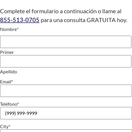
Complete el formulario a continuación o llame al
855-513-0705
para una consulta GRATUITA hoy.
Nombre
*
Primer
Apellido
Email
*
Teléfono
*
City
*