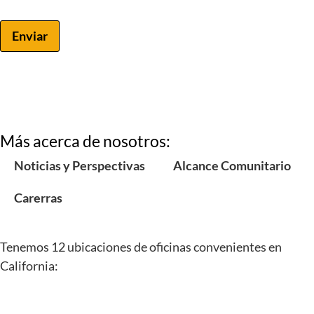
Enviar
Más acerca de nosotros:
Noticias y Perspectivas
Alcance Comunitario
Carerras
Tenemos 12
ubicaciones de oficinas convenientes
en
California: