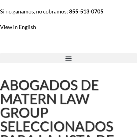
Si no ganamos, no cobramos:
855-513-0705
View in English
ABOGADOS DE
MATERN LAW
GROUP
SELECCIONADOS