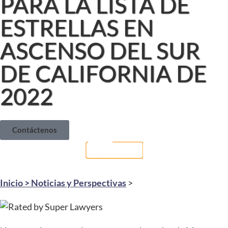
PARA LA LISTA DE
ESTRELLAS EN
ASCENSO DEL SUR
DE CALIFORNIA DE
2022
Contáctenos
Inicio >
Noticias y Perspectivas
>