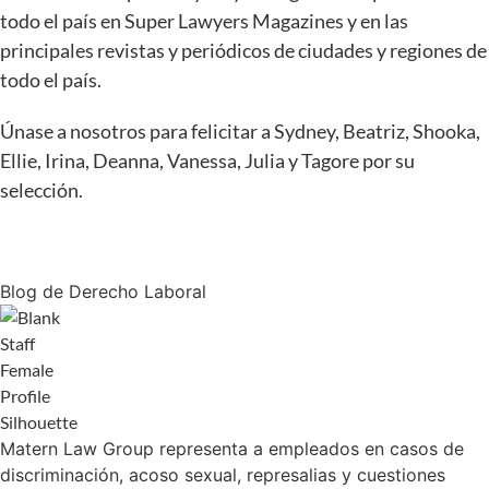
todo el país en Super Lawyers Magazines y en las
principales revistas y periódicos de ciudades y regiones de
todo el país.
Únase a nosotros para felicitar a Sydney, Beatriz, Shooka,
Ellie, Irina, Deanna, Vanessa, Julia y Tagore por su
selección.
Blog de Derecho Laboral
Matern Law Group representa a empleados en casos de
discriminación, acoso sexual, represalias y cuestiones