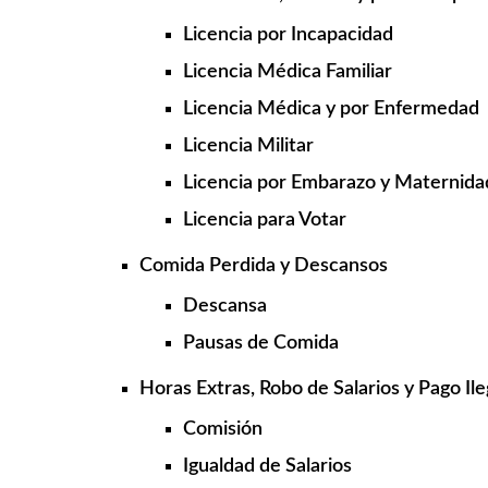
Licencia por Incapacidad
Licencia Médica Familiar
Licencia Médica y por Enfermedad
Licencia Militar
Licencia por Embarazo y Maternida
Licencia para Votar
Comida Perdida y Descansos
Descansa
Pausas de Comida
Horas Extras, Robo de Salarios y Pago Ile
Comisión
Igualdad de Salarios