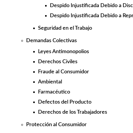
Despido Injustificada Debido a Dis
Despido Injustificada Debido a Repr
Seguridad en el Trabajo
Demandas Colectivas
Leyes Antimonopolios
Derechos Civiles
Fraude al Consumidor
Ambiental
Farmacéutico
Defectos del Producto
Derechos de los Trabajadores
Protección al Consumidor