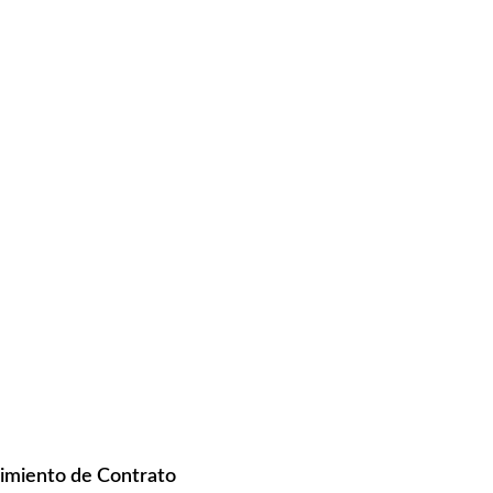
limiento de Contrato