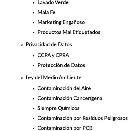
Lavado Verde
Mala Fe
Marketing Engañoso
Productos Mal Etiquetados
Privacidad de Datos
CCPA y CPRA
Protección de Datos
Ley del Medio Ambiente
Contaminación del Aire
Contaminación Cancerígena
Siempre Químicos
Contaminación por Residuos Peligrosos
Contaminación por PCB