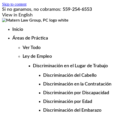
Skip to content
Si no ganamos, no cobramos:
559-254-6553
View in English
Inicio
Áreas de Práctica
Ver Todo
Ley de Empleo
Discriminación en el Lugar de Trabajo
Discriminación del Cabello
Discriminación en la Contratación
Discriminación por Discapacidad
Discriminación por Edad
Discriminación del Embarazo