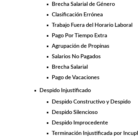
Brecha Salarial de Género
Clasificación Errónea
Trabajo Fuera del Horario Laboral
Pago Por Tiempo Extra
Agrupación de Propinas
Salarios No Pagados
Brecha Salarial
Pago de Vacaciones
Despido Injustificado
Despido Constructivo y Despido
Despido Silencioso
Despido Improcedente
Terminación Injustificada por Incup