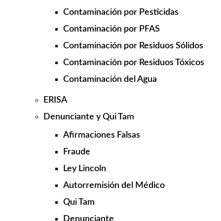
Contaminación por Pesticidas
Contaminación por PFAS
Contaminación por Residuos Sólidos
Contaminación por Residuos Tóxicos
Contaminación del Agua
ERISA
Denunciante y Qui Tam
Afirmaciones Falsas
Fraude
Ley Lincoln
Autorremisión del Médico
Qui Tam
Denunciante