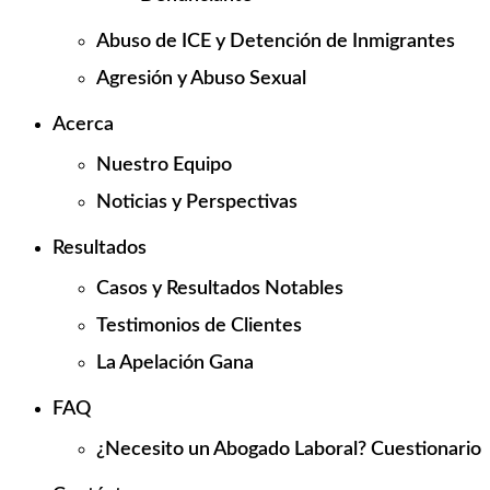
Abuso de ICE y Detención de Inmigrantes
Agresión y Abuso Sexual
Acerca
Nuestro Equipo
Noticias y Perspectivas
Resultados
Casos y Resultados Notables
Testimonios de Clientes
La Apelación Gana
FAQ
¿Necesito un Abogado Laboral? Cuestionario