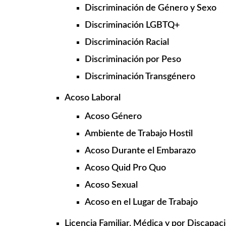
Discriminación de Género y Sexo
Discriminación LGBTQ+
Discriminación Racial
Discriminación por Peso
Discriminación Transgénero
Acoso Laboral
Acoso Género
Ambiente de Trabajo Hostil
Acoso Durante el Embarazo
Acoso Quid Pro Quo
Acoso Sexual
Acoso en el Lugar de Trabajo
Licencia Familiar, Médica y por Discapac