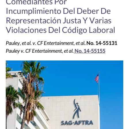
Comediantes Por
Incumplimiento Del Deber De
Representación Justa Y Varias
Violaciones Del Código Laboral
Pauley, et al. v. CF Entertainment, et al
. No. 14-55131
Pauley v. CF Entertainment, et al.
No. 14-55155