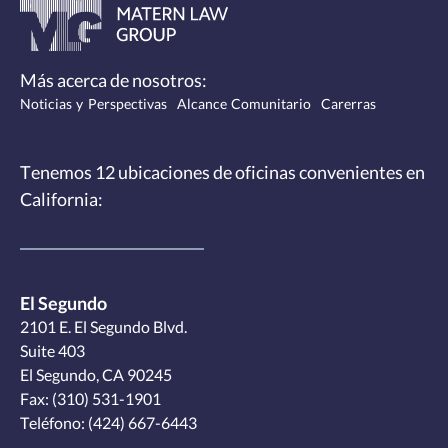
Más acerca de nosotros:
Noticias y Perspectivas
Alcance Comunitario
Carerras
Tenemos 12
ubicaciones de oficinas convenientes
en
California:
El Segundo
2101 E. El Segundo Blvd.
Suite 403
El Segundo, CA 90245
Fax: (310) 531-1901
Teléfono:
(424) 667-6443