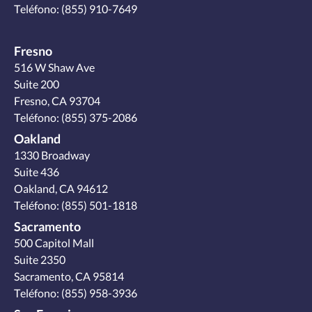
Teléfono:
(855) 910-7649
Fresno
516 W Shaw Ave
Suite 200
Fresno, CA 93704
Teléfono:
(855) 375-2086
Oakland
1330 Broadway
Suite 436
Oakland, CA 94612
Teléfono:
(855) 501-1818
Sacramento
500 Capitol Mall
Suite 2350
Sacramento, CA 95814
Teléfono:
(855) 958-3936