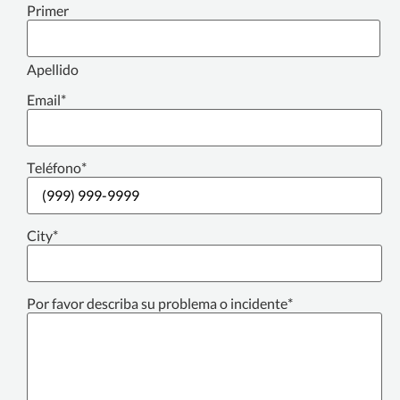
Primer
Apellido
Email
*
Teléfono
*
City
*
Por favor describa su problema o incidente
*