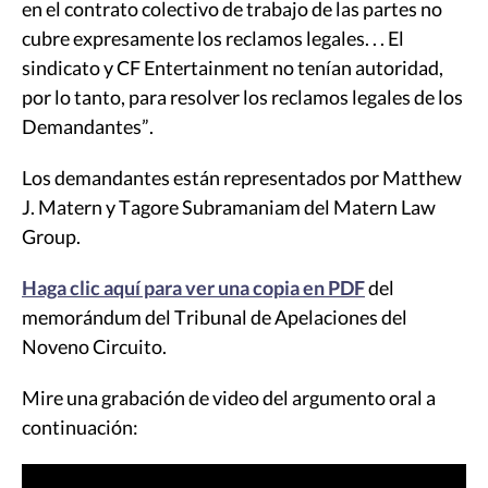
en el contrato colectivo de trabajo de las partes no
cubre expresamente los reclamos legales. . . El
sindicato y CF Entertainment no tenían autoridad,
por lo tanto, para resolver los reclamos legales de los
Demandantes”.
Los demandantes están representados por Matthew
J. Matern y Tagore Subramaniam del Matern Law
Group.
Haga clic aquí para ver una copia en PDF
del
memorándum del Tribunal de Apelaciones del
Noveno Circuito.
Mire una grabación de video del argumento oral a
continuación: