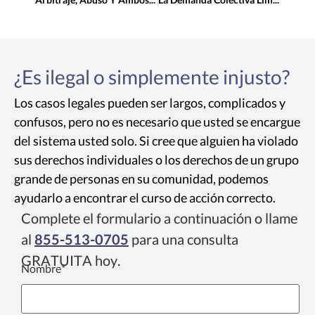
¿Es ilegal o simplemente injusto?
Los casos legales pueden ser largos, complicados y
confusos, pero no es necesario que usted se encargue
del sistema usted solo. Si cree que alguien ha violado
sus derechos individuales o los derechos de un grupo
grande de personas en su comunidad, podemos
ayudarlo a encontrar el curso de acción correcto.
Complete el formulario a continuación o llame
al
855-513-0705
para una consulta
GRATUITA hoy.
Nombre
*