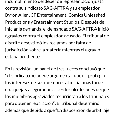
incumplimiento del deber de representación justa
contra su sindicato SAG-AFTRA y su empleador
Byron Allen, CF Entertainment, Comics Unleashed
Productions y Entertainment Studios. Después de
iniciar la demanda, el demandado SAG-AFTRA inició
agravios contra el empleador-acusado. El tribunal de
distrito desestimó los reclamos por falta de
jurisdicción sobre la materia mientras el agravio
estaba pendiente.
En la revisión, un panel de tres jueces concluyó que
“el sindicato no puede argumentar que no protegió
los intereses de sus miembros al iniciar más tarde
una queja y asegurar un acuerdo solo después de que
los miembros agraviados recurrieran a los tribunales
para obtener reparación”. El tribunal determinó
además que debido a que “La disposición de arbitraje