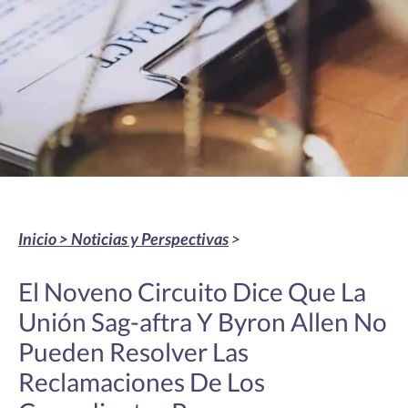
Inicio >
Noticias y Perspectivas
>
El Noveno Circuito Dice Que La
Unión Sag-aftra Y Byron Allen No
Pueden Resolver Las
Reclamaciones De Los