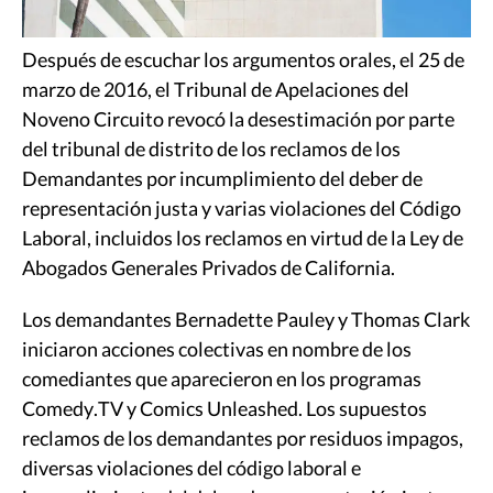
Después de escuchar los argumentos orales, el 25 de
marzo de 2016, el Tribunal de Apelaciones del
Noveno Circuito revocó la desestimación por parte
del tribunal de distrito de los reclamos de los
Demandantes por incumplimiento del deber de
representación justa y varias violaciones del Código
Laboral, incluidos los reclamos en virtud de la Ley de
Abogados Generales Privados de California.
Los demandantes Bernadette Pauley y Thomas Clark
iniciaron acciones colectivas en nombre de los
comediantes que aparecieron en los programas
Comedy.TV y Comics Unleashed. Los supuestos
reclamos de los demandantes por residuos impagos,
diversas violaciones del código laboral e