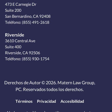
473 E Carnegie Dr
Suite 200
San Bernardino, CA 92408
Teléfono:
(855) 491-2618
Riverside
3610 Central Ave
Suite 400
Riverside, CA 92506
Teléfono:
(855) 930-1754
Derechos de Autor © 2026. Matern Law Group,
PC. Reservados todos los derechos.
Términos
Privacidad
Accesibilidad