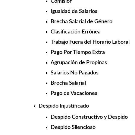
Comisión
Igualdad de Salarios
Brecha Salarial de Género
Clasificación Errónea
Trabajo Fuera del Horario Laboral
Pago Por Tiempo Extra
Agrupación de Propinas
Salarios No Pagados
Brecha Salarial
Pago de Vacaciones
Despido Injustificado
Despido Constructivo y Despido
Despido Silencioso