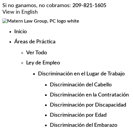
Skip
Si no ganamos, no cobramos:
209-821-1605
to
View in English
content
Inicio
Áreas de Práctica
Ver Todo
Ley de Empleo
Discriminación en el Lugar de Trabajo
Discriminación del Cabello
Discriminación en la Contratación
Discriminación por Discapacidad
Discriminación por Edad
Discriminación del Embarazo