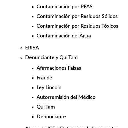
Contaminación por PFAS
Contaminación por Residuos Sólidos
Contaminación por Residuos Tóxicos
Contaminación del Agua
ERISA
Denunciante y Qui Tam
Afirmaciones Falsas
Fraude
Ley Lincoln
Autorremisión del Médico
Qui Tam
Denunciante