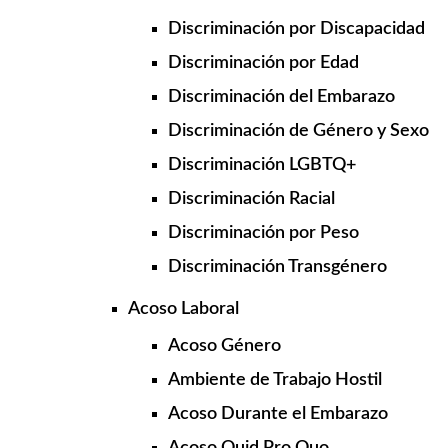
Discriminación por Discapacidad
Discriminación por Edad
Discriminación del Embarazo
Discriminación de Género y Sexo
Discriminación LGBTQ+
Discriminación Racial
Discriminación por Peso
Discriminación Transgénero
Acoso Laboral
Acoso Género
Ambiente de Trabajo Hostil
Acoso Durante el Embarazo