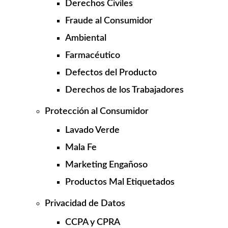
Derechos Civiles
Fraude al Consumidor
Ambiental
Farmacéutico
Defectos del Producto
Derechos de los Trabajadores
Protección al Consumidor
Lavado Verde
Mala Fe
Marketing Engañoso
Productos Mal Etiquetados
Privacidad de Datos
CCPA y CPRA