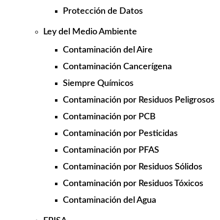
Protección de Datos
Ley del Medio Ambiente
Contaminación del Aire
Contaminación Cancerígena
Siempre Químicos
Contaminación por Residuos Peligrosos
Contaminación por PCB
Contaminación por Pesticidas
Contaminación por PFAS
Contaminación por Residuos Sólidos
Contaminación por Residuos Tóxicos
Contaminación del Agua