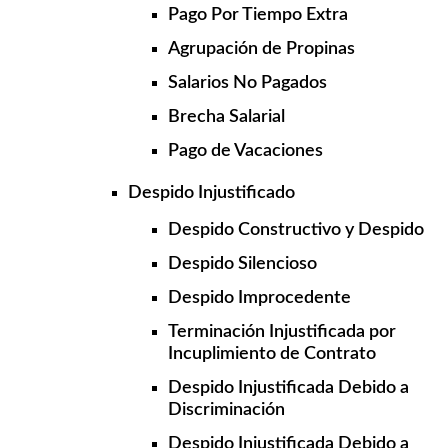
Pago Por Tiempo Extra
Agrupación de Propinas
Salarios No Pagados
Brecha Salarial
Pago de Vacaciones
Despido Injustificado
Despido Constructivo y Despido
Despido Silencioso
Despido Improcedente
Terminación Injustificada por
Incuplimiento de Contrato
Despido Injustificada Debido a
Discriminación
Despido Injustificada Debido a