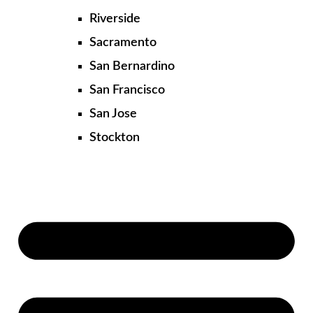
Riverside
Sacramento
San Bernardino
San Francisco
San Jose
Stockton