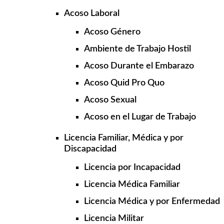
Acoso Laboral
Acoso Género
Ambiente de Trabajo Hostil
Acoso Durante el Embarazo
Acoso Quid Pro Quo
Acoso Sexual
Acoso en el Lugar de Trabajo
Licencia Familiar, Médica y por
Discapacidad
Licencia por Incapacidad
Licencia Médica Familiar
Licencia Médica y por Enfermedad
Licencia Militar