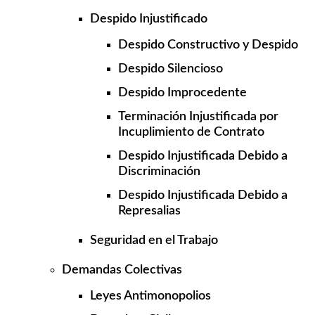
Despido Injustificado
Despido Constructivo y Despido
Despido Silencioso
Despido Improcedente
Terminación Injustificada por
Incuplimiento de Contrato
Despido Injustificada Debido a
Discriminación
Despido Injustificada Debido a
Represalias
Seguridad en el Trabajo
Demandas Colectivas
Leyes Antimonopolios