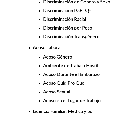
Discriminación de Género y Sexo
Discriminación LGBTQ+
Discriminación Racial
Discriminación por Peso
Discriminación Transgénero
Acoso Laboral
Acoso Género
Ambiente de Trabajo Hostil
Acoso Durante el Embarazo
Acoso Quid Pro Quo
Acoso Sexual
Acoso en el Lugar de Trabajo
Licencia Familiar, Médica y por