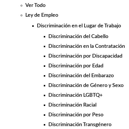
Ver Todo
Ley de Empleo
Discriminación en el Lugar de Trabajo
Discriminación del Cabello
Discriminación en la Contratación
Discriminación por Discapacidad
Discriminación por Edad
Discriminación del Embarazo
Discriminación de Género y Sexo
Discriminación LGBTQ+
Discriminación Racial
Discriminación por Peso
Discriminación Transgénero