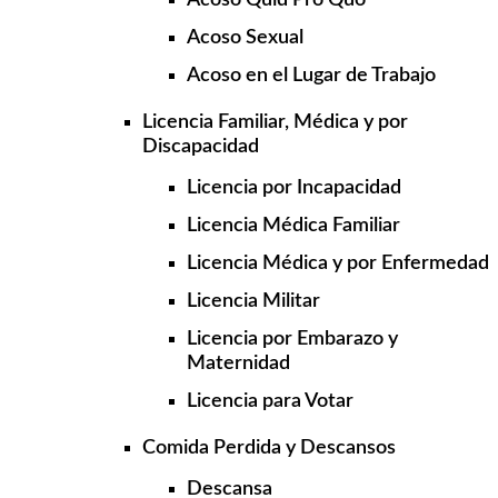
Acoso Quid Pro Quo
Acoso Sexual
Acoso en el Lugar de Trabajo
Licencia Familiar, Médica y por
Discapacidad
Licencia por Incapacidad
Licencia Médica Familiar
Licencia Médica y por Enfermedad
Licencia Militar
Licencia por Embarazo y
Maternidad
Licencia para Votar
Comida Perdida y Descansos
Descansa